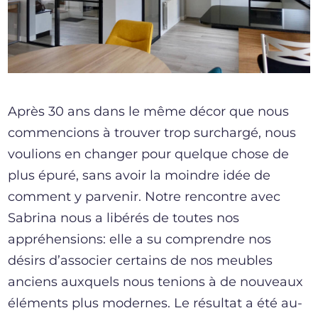
Après 30 ans dans le même décor que nous
commencions à trouver trop surchargé, nous
voulions en changer pour quelque chose de
plus épuré, sans avoir la moindre idée de
comment y parvenir. Notre rencontre avec
Sabrina nous a libérés de toutes nos
appréhensions: elle a su comprendre nos
désirs d’associer certains de nos meubles
anciens auxquels nous tenions à de nouveaux
éléments plus modernes. Le résultat a été au-