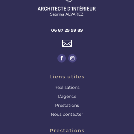
06 87 29 99 89

Liens utiles
Réalisations
L’agence
Prestations
Nous contacter
Prestations