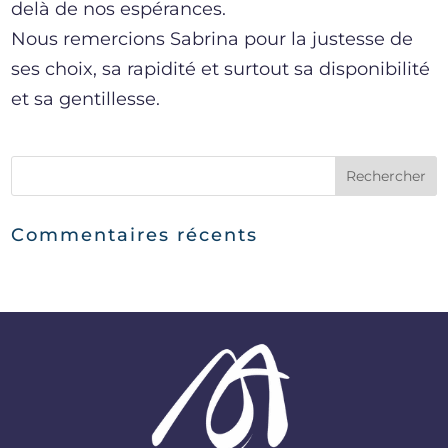
delà de nos espérances.
Nous remercions Sabrina pour la justesse de
ses choix, sa rapidité et surtout sa disponibilité
et sa gentillesse.
Commentaires récents