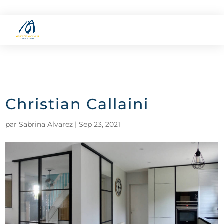
Christian Callaini
par
Sabrina Alvarez
|
Sep 23, 2021